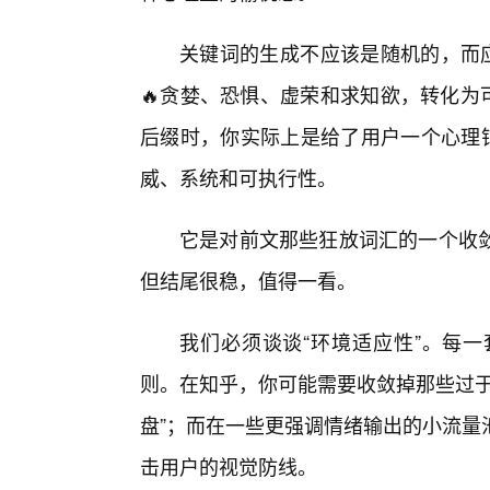
关键词的生成不应该是随机的，而应
🔥贪婪、恐惧、虚荣和求知欲，转化为
后缀时，你实际上是给了用户一个心理锚
威、系统和可执行性。
它是对前文那些狂放词汇的一个收
但结尾很稳，值得一看。
我们必须谈谈“环境适应性”。每
则。在知乎，你可能需要收敛掉那些过于
盘”；而在一些更强调情绪输出的小流量
击用户的视觉防线。