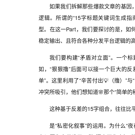
如果我们拆解那些爆款文章的基因
逻辑。所谓的“15字标题关键词生成指
型。在这一Part，我们要探讨的是，
稳定输出、且符合各种分发平台逻辑的
我们要构建“矛盾对立面”。一个
如，“狠狠撸”后面可以接一个巨大的反
单”。这里利用了“辛苦付出💡（撸）”
冲突所吸引，他们想知道🌸那个“简单的
这种基于反差的15字组合，往往比
是“私密化叙事”的运用。为什么“