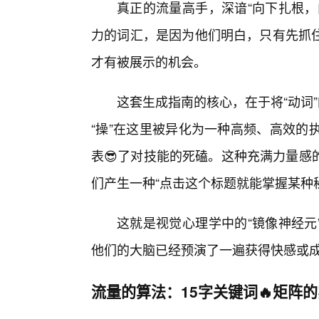
真正的流量高手，深谙“向下扎根，
力的词汇，是因为他们明白，只有先抓
才有被展示的机会。
这套生成指南的核心，在于将“动词
“操”在这里被异化为一种高频、高效的
表😎了对技能的死磕。这种充满力量感
们产生一种“点击这个标题就能掌握某种
这就是视觉心理学中的“镜像神经元
他们的大脑已经预演了一遍获得快感或
流量的算法：15字关键词🔥矩阵