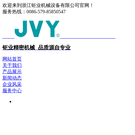
欢迎来到浙江钜业机械设备有限公司官网！
服务热线：
0086-579-85850547
中文
ENGLISH
钜业精密机械 品质源自专业
网站首页
关于我们
产品展示
新闻动态
企业风采
服务中心