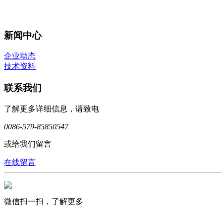
新闻中心
企业动态
技术资料
联系我们
了解更多详细信息，请致电
0086-579-85850547
或给我们留言
在线留言
微信扫一扫，了解更多