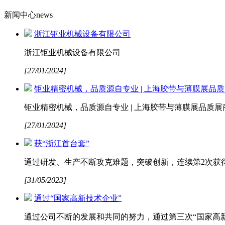
新闻中心
news
浙江钜业机械设备有限公司
浙江钜业机械设备有限公司
[27/01/2024]
钜业精密机械，品质源自专业 | 上海胶带与薄膜展品
钜业精密机械，品质源自专业 | 上海胶带与薄膜展品质展
[27/01/2024]
获“浙江首台套”
通过研发、生产不断攻克难题，突破创新，连续第2次获得
[31/05/2023]
通过“国家高新技术企业”
通过公司不断的发展和共同的努力，通过第三次“国家高