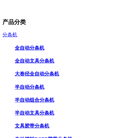
产品分类
分条机
全自动分条机
全自动文具分条机
大卷径全自动分条机
半自动分条机
半自动组合分条机
半自动文具分条机
文具胶带分条机