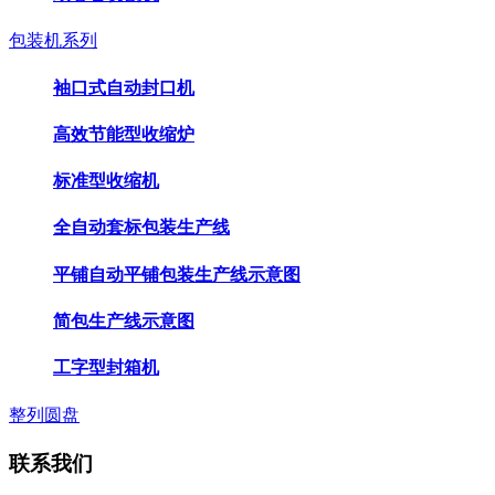
包装机系列
袖口式自动封口机
高效节能型收缩炉
标准型收缩机
全自动套标包装生产线
平铺自动平铺包装生产线示意图
简包生产线示意图
工字型封箱机
整列圆盘
联系我们