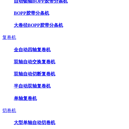
自动锁轴BOPP胶带分条机
BOPP胶带分条机
大卷径BOPP胶带分条机
复卷机
全自动四轴复卷机
双轴自动交换复卷机
双轴自动切断复卷机
半自动双轴复卷机
单轴复卷机
切卷机
大型单轴自动切卷机