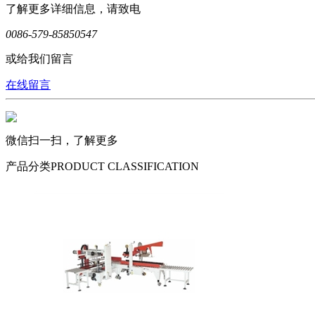
了解更多详细信息，请致电
0086-579-85850547
或给我们留言
在线留言
微信扫一扫，了解更多
产品分类
PRODUCT CLASSIFICATION