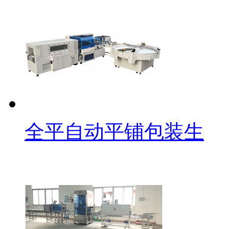
全平自动平铺包装生