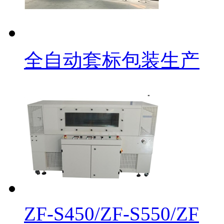
全自动套标包装生产
ZF-S450/ZF-S550/ZF