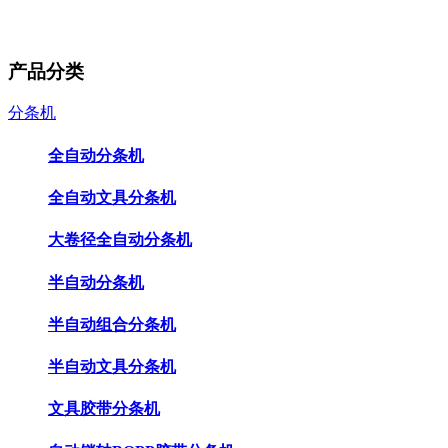
产品分类
分条机
全自动分条机
全自动文具分条机
大卷径全自动分条机
半自动分条机
半自动组合分条机
半自动文具分条机
文具胶带分条机