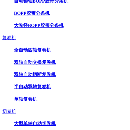
自动锁轴BOPP胶带分条机
BOPP胶带分条机
大卷径BOPP胶带分条机
复卷机
全自动四轴复卷机
双轴自动交换复卷机
双轴自动切断复卷机
半自动双轴复卷机
单轴复卷机
切卷机
大型单轴自动切卷机