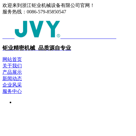
欢迎来到浙江钜业机械设备有限公司官网！
服务热线：
0086-579-85850547
中文
ENGLISH
钜业精密机械 品质源自专业
网站首页
关于我们
产品展示
新闻动态
企业风采
服务中心