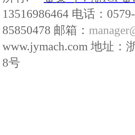
13516986464 电话：0579
85850478 邮箱：
manager
www.jymach.com
8号