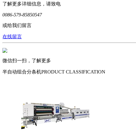
了解更多详细信息，请致电
0086-579-85850547
或给我们留言
在线留言
微信扫一扫，了解更多
半自动组合分条机
PRODUCT CLASSIFICATION