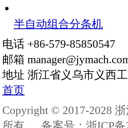
半自动组合分条机
电话
+86-579-85850547
邮箱
manager@jymach.co
地址
浙江省义乌市义西工
首页
Copyright © 2017-
所有.
备案号：浙ICP备20