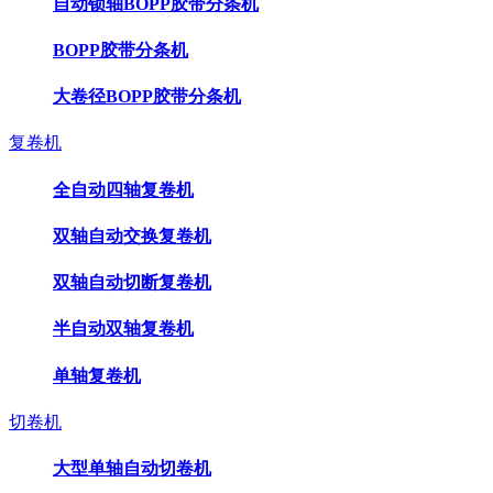
自动锁轴BOPP胶带分条机
BOPP胶带分条机
大卷径BOPP胶带分条机
复卷机
全自动四轴复卷机
双轴自动交换复卷机
双轴自动切断复卷机
半自动双轴复卷机
单轴复卷机
切卷机
大型单轴自动切卷机