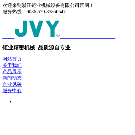
欢迎来到浙江钜业机械设备有限公司官网！
服务热线：
0086-579-85850547
中文
ENGLISH
钜业精密机械 品质源自专业
网站首页
关于我们
产品展示
新闻动态
企业风采
服务中心