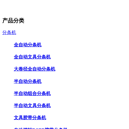
产品分类
分条机
全自动分条机
全自动文具分条机
大卷径全自动分条机
半自动分条机
半自动组合分条机
半自动文具分条机
文具胶带分条机