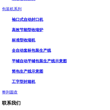
包装机系列
袖口式自动封口机
高效节能型收缩炉
标准型收缩机
全自动套标包装生产线
平铺自动平铺包装生产线示意图
简包生产线示意图
工字型封箱机
整列圆盘
联系我们