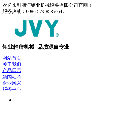
欢迎来到浙江钜业机械设备有限公司官网！
服务热线：
0086-579-85850547
中文
ENGLISH
钜业精密机械 品质源自专业
网站首页
关于我们
产品展示
新闻动态
企业风采
服务中心