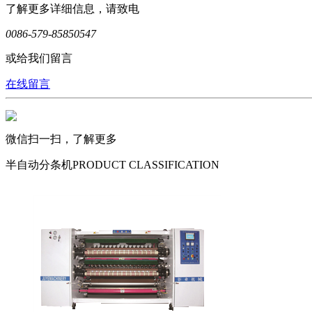
了解更多详细信息，请致电
0086-579-85850547
或给我们留言
在线留言
微信扫一扫，了解更多
半自动分条机
PRODUCT CLASSIFICATION