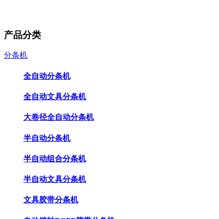
产品分类
分条机
全自动分条机
全自动文具分条机
大卷径全自动分条机
半自动分条机
半自动组合分条机
半自动文具分条机
文具胶带分条机