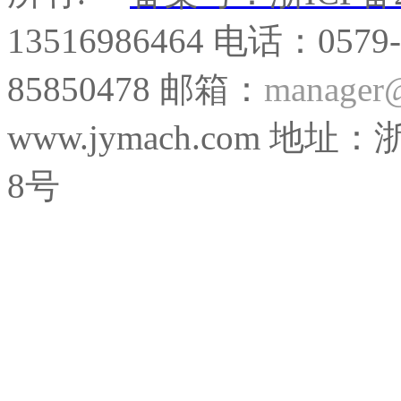
13516986464 电话：0579
85850478 邮箱：
manager
www.jymach.com
8号