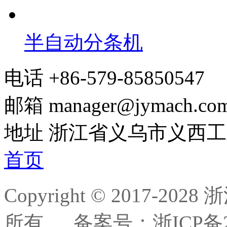
半自动分条机
电话
+86-579-85850547
邮箱
manager@jymach.co
地址
浙江省义乌市义西工
首页
Copyright © 2017-
所有.
备案号：浙ICP备20