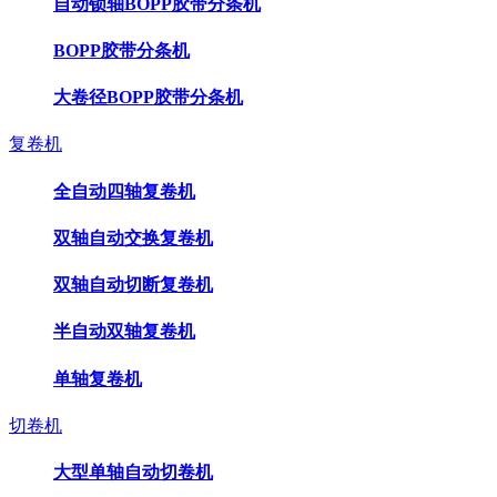
自动锁轴BOPP胶带分条机
BOPP胶带分条机
大卷径BOPP胶带分条机
复卷机
全自动四轴复卷机
双轴自动交换复卷机
双轴自动切断复卷机
半自动双轴复卷机
单轴复卷机
切卷机
大型单轴自动切卷机