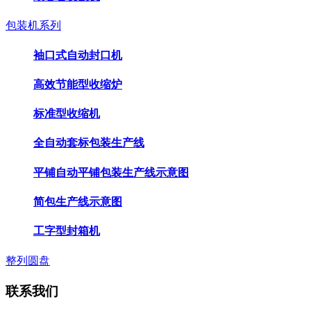
包装机系列
袖口式自动封口机
高效节能型收缩炉
标准型收缩机
全自动套标包装生产线
平铺自动平铺包装生产线示意图
简包生产线示意图
工字型封箱机
整列圆盘
联系我们