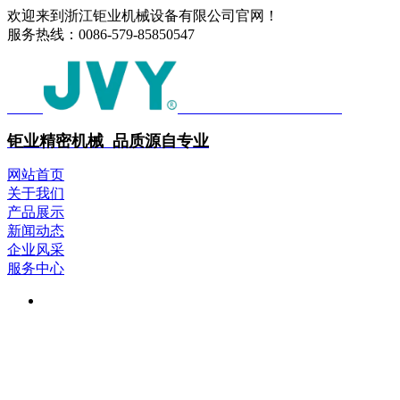
欢迎来到浙江钜业机械设备有限公司官网！
服务热线：
0086-579-85850547
中文
ENGLISH
钜业精密机械 品质源自专业
网站首页
关于我们
产品展示
新闻动态
企业风采
服务中心