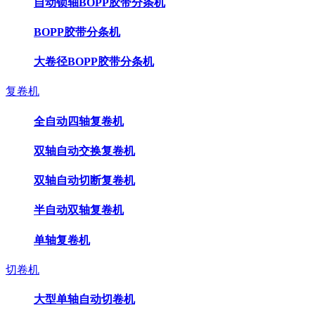
自动锁轴BOPP胶带分条机
BOPP胶带分条机
大卷径BOPP胶带分条机
复卷机
全自动四轴复卷机
双轴自动交换复卷机
双轴自动切断复卷机
半自动双轴复卷机
单轴复卷机
切卷机
大型单轴自动切卷机