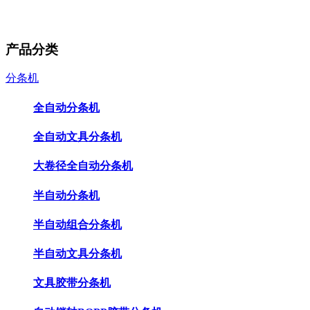
产品分类
分条机
全自动分条机
全自动文具分条机
大卷径全自动分条机
半自动分条机
半自动组合分条机
半自动文具分条机
文具胶带分条机