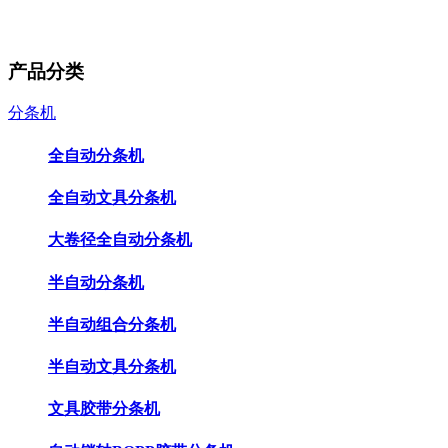
产品分类
分条机
全自动分条机
全自动文具分条机
大卷径全自动分条机
半自动分条机
半自动组合分条机
半自动文具分条机
文具胶带分条机