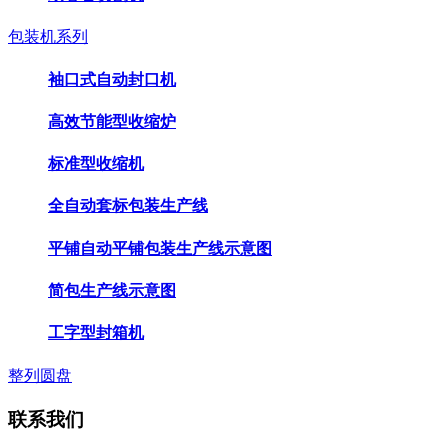
包装机系列
袖口式自动封口机
高效节能型收缩炉
标准型收缩机
全自动套标包装生产线
平铺自动平铺包装生产线示意图
简包生产线示意图
工字型封箱机
整列圆盘
联系我们