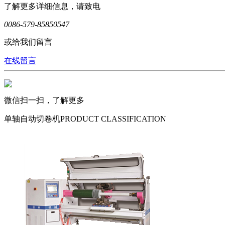
了解更多详细信息，请致电
0086-579-85850547
或给我们留言
在线留言
微信扫一扫，了解更多
单轴自动切卷机
PRODUCT CLASSIFICATION