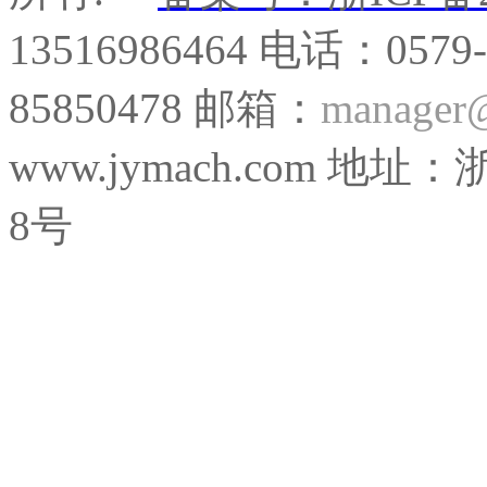
13516986464 电话：0579
85850478 邮箱：
manager
www.jymach.com
8号