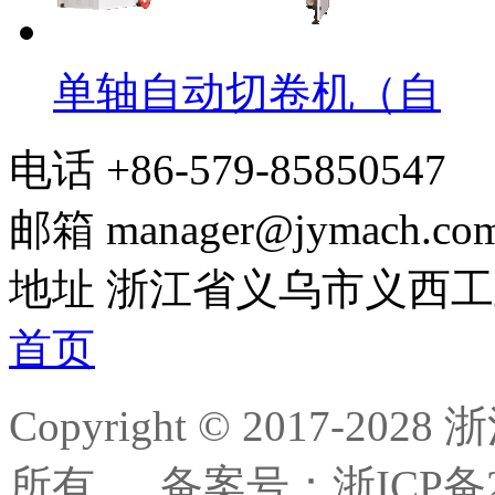
单轴自动切卷机（自
电话
+86-579-85850547
邮箱
manager@jymach.co
地址
浙江省义乌市义西工
首页
Copyright © 2017-
所有.
备案号：浙ICP备20