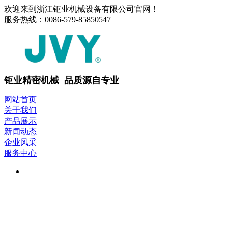
欢迎来到浙江钜业机械设备有限公司官网！
服务热线：
0086-579-85850547
中文
ENGLISH
钜业精密机械 品质源自专业
网站首页
关于我们
产品展示
新闻动态
企业风采
服务中心