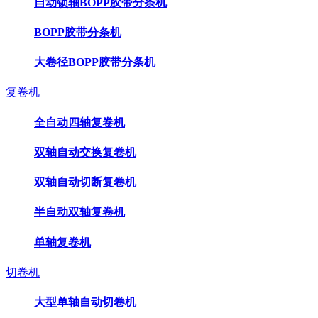
自动锁轴BOPP胶带分条机
BOPP胶带分条机
大卷径BOPP胶带分条机
复卷机
全自动四轴复卷机
双轴自动交换复卷机
双轴自动切断复卷机
半自动双轴复卷机
单轴复卷机
切卷机
大型单轴自动切卷机