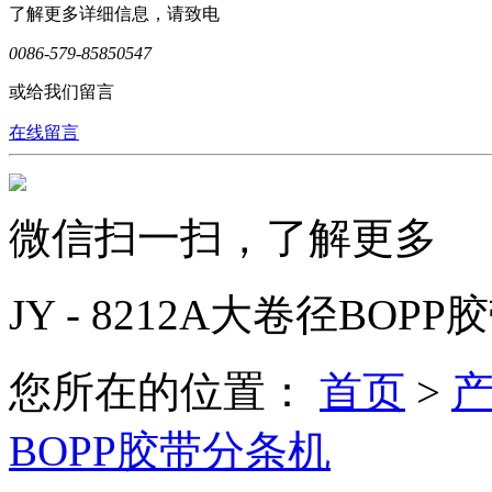
了解更多详细信息，请致电
0086-579-85850547
或给我们留言
在线留言
微信扫一扫，了解更多
JY - 8212A大卷径BOP
您所在的位置：
首页
>
BOPP胶带分条机