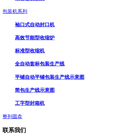
包装机系列
袖口式自动封口机
高效节能型收缩炉
标准型收缩机
全自动套标包装生产线
平铺自动平铺包装生产线示意图
简包生产线示意图
工字型封箱机
整列圆盘
联系我们