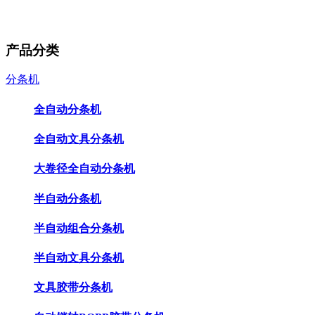
产品分类
分条机
全自动分条机
全自动文具分条机
大卷径全自动分条机
半自动分条机
半自动组合分条机
半自动文具分条机
文具胶带分条机