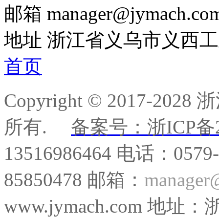
邮箱
manager@jymach.co
地址
浙江省义乌市义西工
首页
Copyright © 2017-
所有.
备案号：浙ICP备20
13516986464 电话：0579
85850478 邮箱：
manager
www.jymach.com