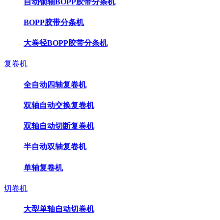
自动锁轴BOPP胶带分条机
BOPP胶带分条机
大卷径BOPP胶带分条机
复卷机
全自动四轴复卷机
双轴自动交换复卷机
双轴自动切断复卷机
半自动双轴复卷机
单轴复卷机
切卷机
大型单轴自动切卷机