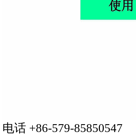
电话
+86-579-85850547