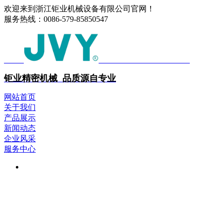
欢迎来到浙江钜业机械设备有限公司官网！
服务热线：
0086-579-85850547
中文
ENGLISH
钜业精密机械 品质源自专业
网站首页
关于我们
产品展示
新闻动态
企业风采
服务中心