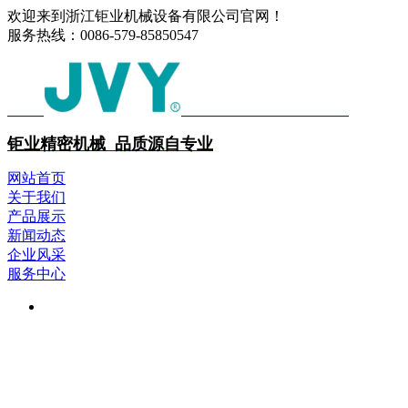
欢迎来到浙江钜业机械设备有限公司官网！
服务热线：
0086-579-85850547
中文
ENGLISH
钜业精密机械 品质源自专业
网站首页
关于我们
产品展示
新闻动态
企业风采
服务中心