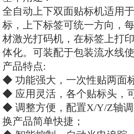
全自动上下双面贴标机适用
标，上下标签可统一方向，
材激光打码机，在标签上打印
体化。可装配于包装流水线
产品特点:
◆ 功能强大，一次性贴两面
◆ 应用灵活，各个贴标头，
◆ 调整方便，配置X/Y/Z
换产品简单快捷；