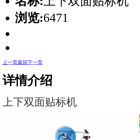
名称:
上下双面贴标机
浏览:
6471
上一页
返回
下一页
详情介绍
上下双面贴标机