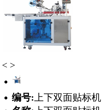
<
>
编号:
上下双面贴标机