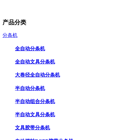
产品分类
分条机
全自动分条机
全自动文具分条机
大卷径全自动分条机
半自动分条机
半自动组合分条机
半自动文具分条机
文具胶带分条机