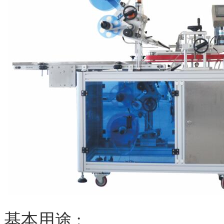
基本用途 :