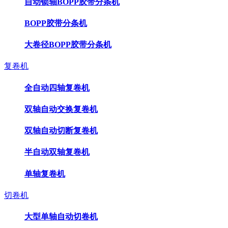
自动锁轴BOPP胶带分条机
BOPP胶带分条机
大卷径BOPP胶带分条机
复卷机
全自动四轴复卷机
双轴自动交换复卷机
双轴自动切断复卷机
半自动双轴复卷机
单轴复卷机
切卷机
大型单轴自动切卷机