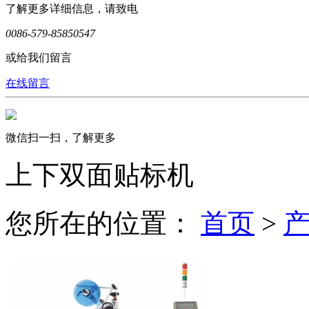
了解更多详细信息，请致电
0086-579-85850547
或给我们留言
在线留言
微信扫一扫，了解更多
上下双面贴标机
您所在的位置：
首页
>