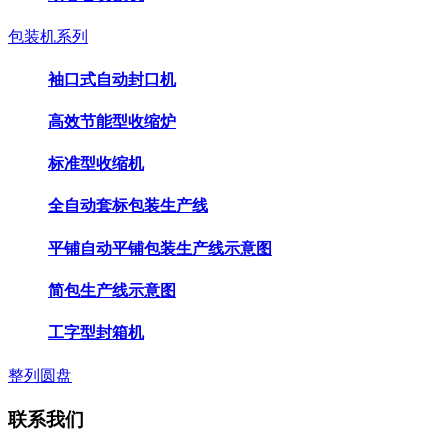
包装机系列
袖口式自动封口机
高效节能型收缩炉
标准型收缩机
全自动套标包装生产线
平铺自动平铺包装生产线示意图
简包生产线示意图
工字型封箱机
整列圆盘
联系我们